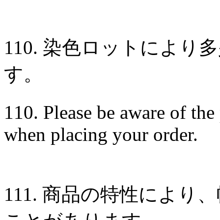
110. 染色ロットによ
す。
110. Please be aware of the 
when placing your order.
111. 商品の特性によ