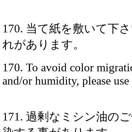
170. 当て紙を敷いて
れがあります。
170. To avoid color migrati
and/or humidity, please use 
171. 過剰なミシン油