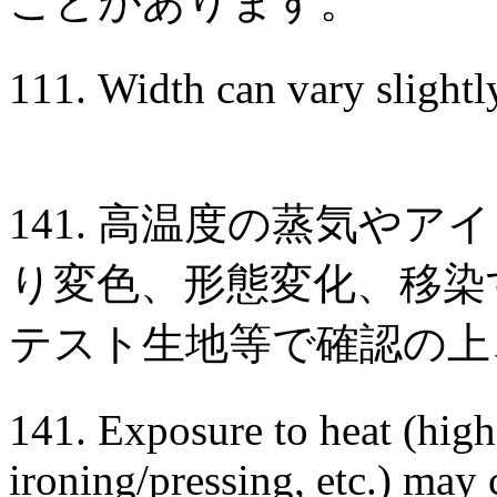
ことがあります。
111. Width can vary slight
141. 高温度の蒸気や
り変色、形態変化、移染
テスト生地等で確認の上
141. Exposure to heat (high
ironing/pressing, etc.) may 