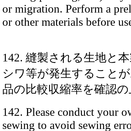
or migration. Perform a pre
or other materials before us
142. 縫製される生地
シワ等が発生することが
品の比較収縮率を確認の
142. Please conduct your ow
sewing to avoid sewing err