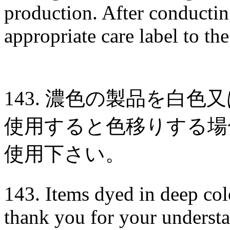
production. After conductin
appropriate care label to th
143. 濃色の製品を白
使用すると色移りする場
使用下さい。
143. Items dyed in deep col
thank you for your understa