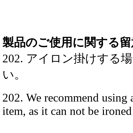
製品のご使用に関する留
202. アイロン掛けす
い。
202. We recommend using a 
item, as it can not be ironed