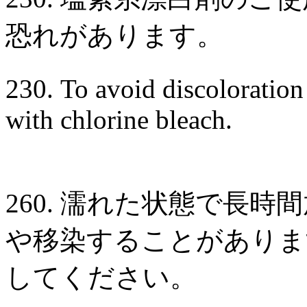
恐れがあります。
230. To avoid discoloration 
with chlorine bleach.
260. 濡れた状態で長
や移染することがありま
してください。