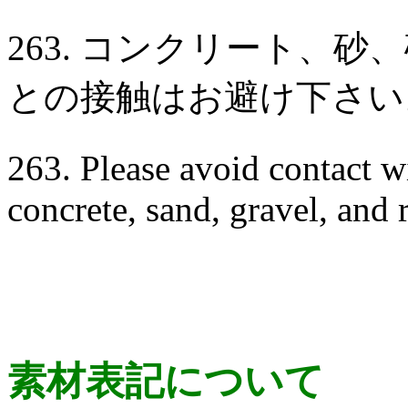
263. コンクリート、
との接触はお避け下さい
263. Please avoid contact w
concrete, sand, gravel, and 
素材表記について