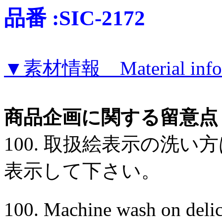
品番 :SIC-2172
▼素材情報 Material infor
商品企画に関する留意点
100. 取扱絵表示の洗
表示して下さい。
100. Machine wash on delic