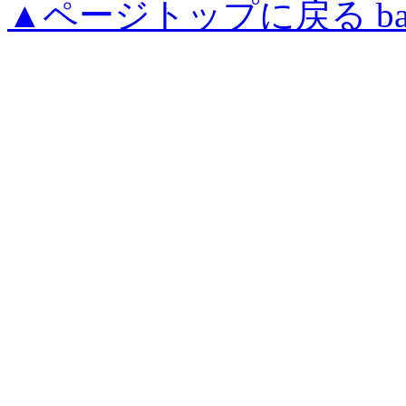
▲ページトップに戻る back to