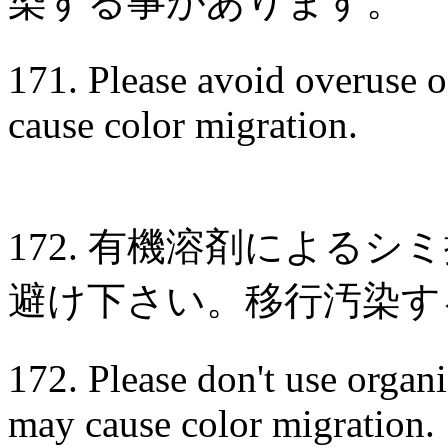
染する事があります。
171. Please avoid overuse o
cause color migration.
172. 有機溶剤による
避け下さい。移行汚染す
172. Please don't use organi
may cause color migration.