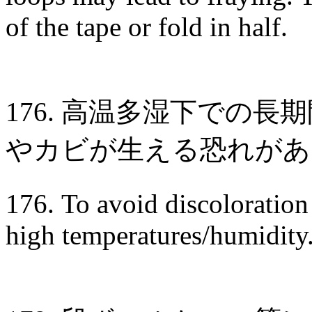
of the tape or fold in half.
176. 高温多湿下での
やカビが生える恐れがあ
176. To avoid discoloration
high temperatures/humidity