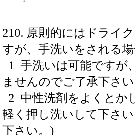
210. 原則的にはドラ
すが、手洗いをされる場
1 手洗いは可能ですが
ませんのでご了承下さい
2 中性洗剤をよくとか
軽く押し洗いして下さい
下さい。)