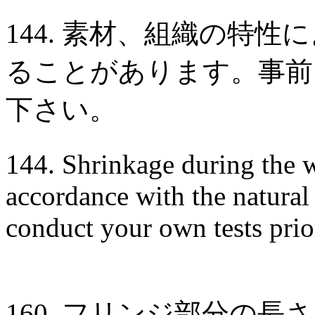
144. 素材、組織の特
ることがあります。事前
下さい。
144. Shrinkage during the 
accordance with the natural 
conduct your own tests prio
160. フリンジ部分の