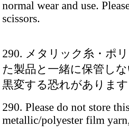
normal wear and use. Please
scissors.
290. メタリック糸・
た製品と一緒に保管しな
黒変する恐れがあります
290. Please do not store th
metallic/polyester film yarn