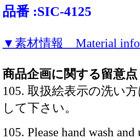
品番 :SIC-4125
▼素材情報 Material infor
商品企画に関する留意点
105. 取扱絵表示の洗
して下さい。
105. Please hand wash and u