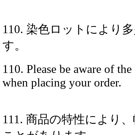
110. 染色ロットによ
す。
110. Please be aware of the 
when placing your order.
111. 商品の特性によ