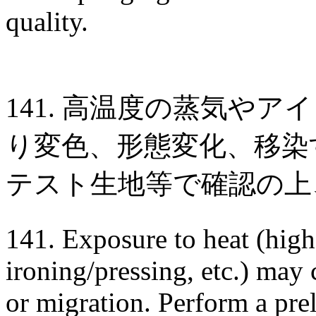
quality.
141. 高温度の蒸気や
り変色、形態変化、移染
テスト生地等で確認の上
141. Exposure to heat (high
ironing/pressing, etc.) may 
or migration. Perform a pre