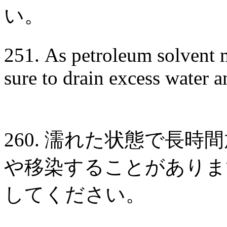
い。
251. As petroleum solvent 
sure to drain excess water 
260. 濡れた状態で長
や移染することがありま
してください。