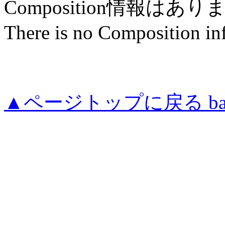
Composition情報はあ
There is no Composition in
▲ページトップに戻る back to