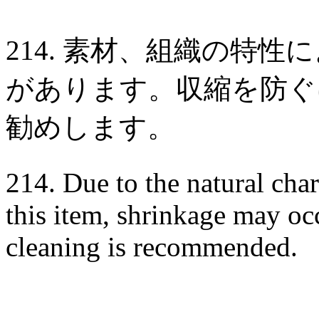
214. 素材、組織の特
があります。収縮を防ぐ
勧めします。
214. Due to the natural char
this item, shrinkage may oc
cleaning is recommended.