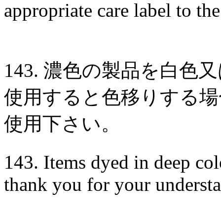
appropriate care label to th
143. 濃色の製品を白
使用すると色移りする場
使用下さい。
143. Items dyed in deep col
thank you for your understa