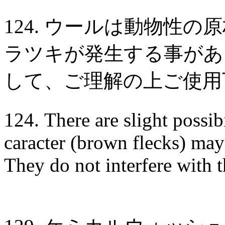
124. ウールは動物性
ラツキが発生する事があ
して、ご理解の上ご使用
124. There are slight possib
caracter (brown flecks) may 
They do not interfere with 