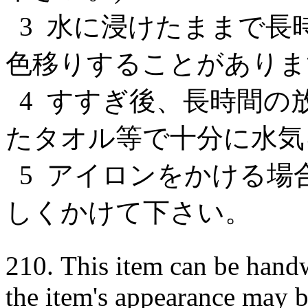
3 水に浸けたままで長
色移りすることがありま
4 すすぎ後、長時間の
たタオル等で十分に水気
5 アイロンをかける場
しくかけて下さい。
210. This item can be hand
the item's appearance may be