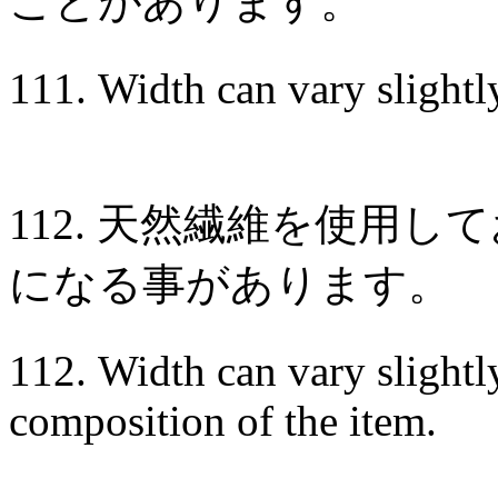
ことがあります。
111. Width can vary slight
112. 天然繊維を使用
になる事があります。
112. Width can vary slight
composition of the item.