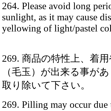
264. Please avoid long peri
sunlight, as it may cause dis
yellowing of light/pastel co
269. 商品の特性上、
（毛玉）が出来る事があ
取り除いて下さい。
269. Pilling may occur due 