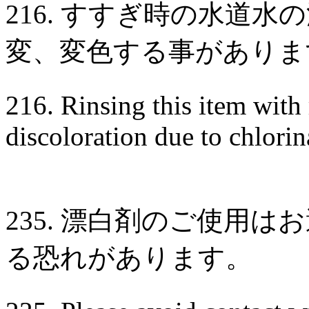
216. すすぎ時の水道
変、変色する事がありま
216. Rinsing this item wit
discoloration due to chlorin
235. 漂白剤のご使用
る恐れがあります。