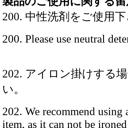
製品のご使用に関する留
200. 中性洗剤をご使用
200. Please use neutral dete
202. アイロン掛けす
い。
202. We recommend using a 
item, as it can not be ironed