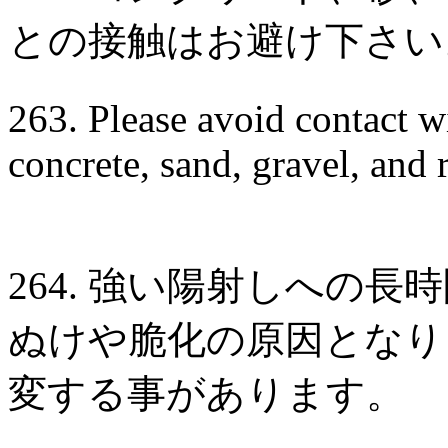
との接触はお避け下さい
263. Please avoid contact w
concrete, sand, gravel, and 
264. 強い陽射しへの
ぬけや脆化の原因となり
変する事があります。