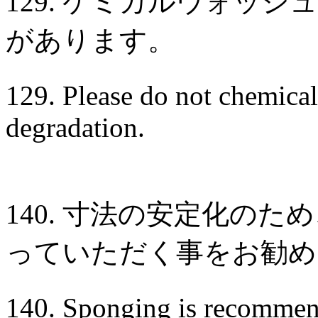
129. ケミカルウォッ
があります。
129. Please do not chemical
degradation.
140. 寸法の安定化の
っていただく事をお勧め
140. Sponging is recommend